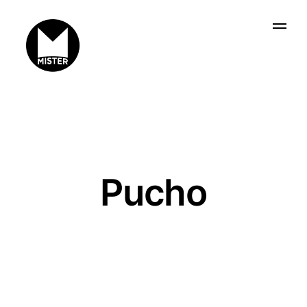
Pucho